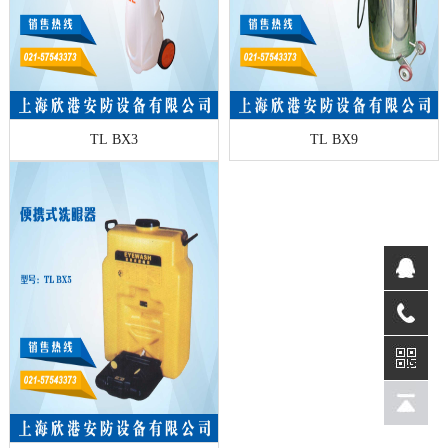
TL BX3
TL BX9