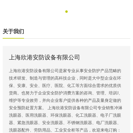
关于我们
上海欣港安防设备有限公司
上海欣港安防设备有限公司是家专业从事安全防护产品范畴的
技术研发、制造与管理的高科技企业，同时是大中型企业在环
保、安康、安全、医疗、医院、化工等方面综合需求的优质供
货商。也努力于企业安全防护消费方案的咨询、管理、培训J、
维护等专业效劳，并向企业客户提供各种的产品及量身定做的
安全预防处置方案。 上海欣港安防设备有限公司专业销售冲淋
洗眼器、医用洗眼器、环保洗眼器、化工洗眼器、电子厂洗眼
器、紧急洗眼器、安全洗眼器、不锈钢洗眼器、电厂洗眼器、
洗眼器配件、劳防用品、工业安全柜等产品，欢迎来电订购：