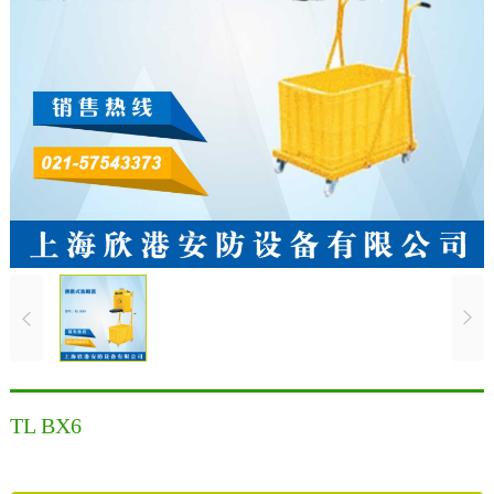
TL BX6