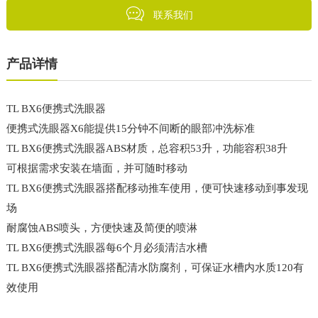
联系我们
产品详情
TL BX6便携式洗眼器
便携式洗眼器X6能提供15分钟不间断的眼部冲洗标准
TL BX6便携式洗眼器ABS材质，总容积53升，功能容积38升
可根据需求安装在墙面，并可随时移动
TL BX6便携式洗眼器搭配移动推车使用，便可快速移动到事发现
场
耐腐蚀ABS喷头，方便快速及简便的喷淋
TL BX6便携式洗眼器每6个月必须清洁水槽
TL BX6便携式洗眼器搭配清水防腐剂，可保证水槽内水质120有
效使用