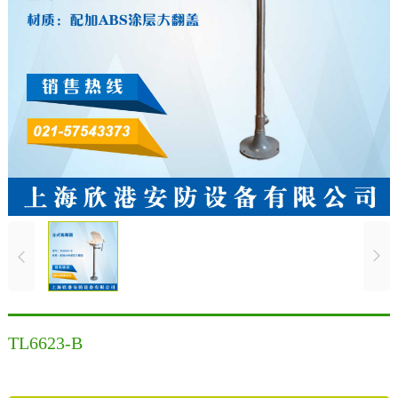
TL6623-B