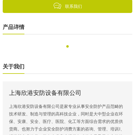
联系我们
产品详情
关于我们
上海欣港安防设备有限公司
上海欣港安防设备有限公司是家专业从事安全防护产品范畴的
技术研发、制造与管理的高科技企业，同时是大中型企业在环
保、安康、安全、医疗、医院、化工等方面综合需求的优质供
货商。也努力于企业安全防护消费方案的咨询、管理、培训J、