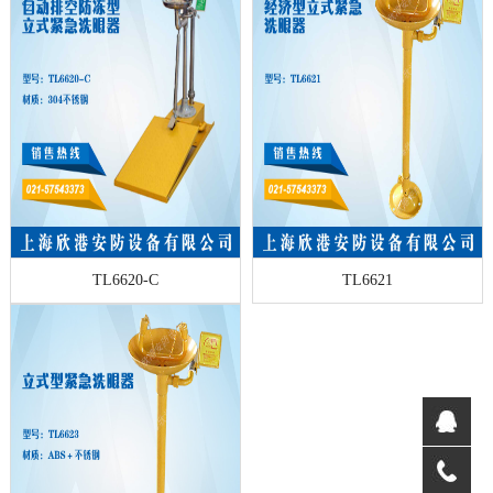
TL6620-C
TL6621